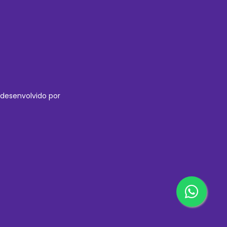
desenvolvido por